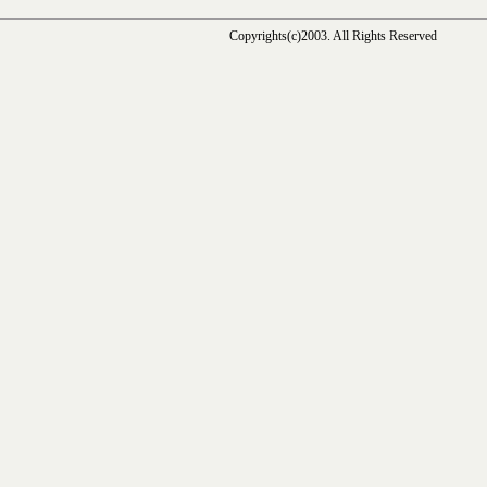
Copyrights(c)2003. All Rights Reserved