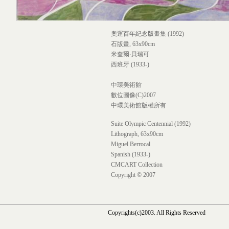
奧運百年紀念版畫集 (1992)
石版畫, 63x90cm
米奎爾‧貝瑞可
西班牙 (1933-)
中環美術館
數位圖像(C)2007
中環美術館版權所有
Suite Olympic Centennial (1992)
Lithograph, 63x90cm
Miguel Berrocal
Spanish (1933-)
CMCART Collection
Copyright © 2007
Copyrights(c)2003. All Rights Reserved