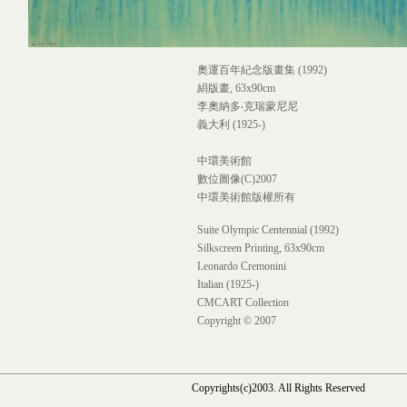
奧運百年紀念版畫集 (1992)
絹版畫, 63x90cm
李奧納多‧克瑞蒙尼尼
義大利 (1925-)
中環美術館
數位圖像(C)2007
中環美術館版權所有
Suite Olympic Centennial (1992)
Silkscreen Printing, 63x90cm
Leonardo Cremonini
Italian (1925-)
CMCART Collection
Copyright © 2007
Copyrights(c)2003. All Rights Reserved