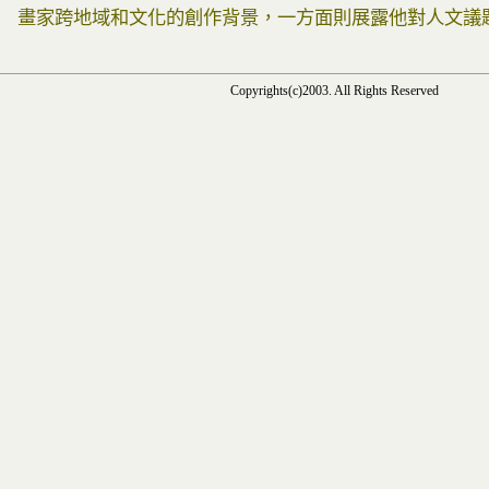
畫家跨地域和文化的創作背景，一方面則展露他對人文議
Copyrights(c)2003. All Rights Reserved