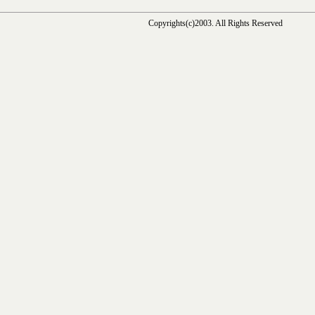
Copyrights(c)2003. All Rights Reserved