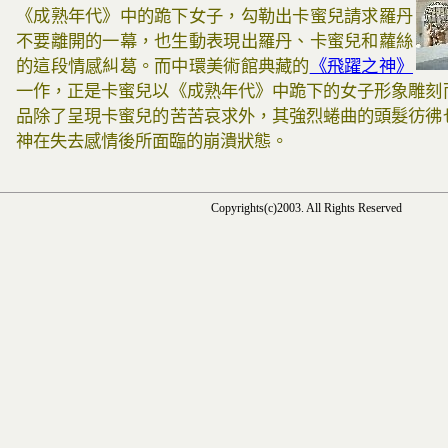
《成熟年代》中的跪下女子，勾勒出卡蜜兒請求羅丹
不要離開的一幕，也生動表現出羅丹、卡蜜兒和蘿絲
的這段情感糾葛。而中環美術館典藏的
《飛躍之神》
一作，正是卡蜜兒以《成熟年代》中跪下的女子形象雕刻
品除了呈現卡蜜兒的苦苦哀求外，其強烈蜷曲的頭髮彷彿
神在失去感情後所面臨的崩潰狀態。
Copyrights(c)2003. All Rights Reserved