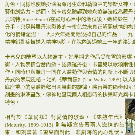
角色，同樣也使她扮演著羅丹生命和藝術中的謬斯女神，
藝術創造力。然而，當卡蜜兒體認到她永遠無法成為羅丹
貝瑞特(Rose Beuret)在羅丹心目中的地位後，她終於
分手。只是與羅丹決裂後的卡蜜兒並未真正解開感情的枷
化的情緒泥沼，一九○六年她開始毀掉自己的作品，一九
精神錯亂症被送入精神病院，在院內渡過她三十年的淒涼
卡蜜兒的雕塑以人物為主，她早期的作品受布雪的影響
衡，人物表情含蓄內斂。認識羅丹後，卡蜜兒以歌頌兩性
作，同時也與羅丹一同在人體動作與表情的創新上不斷切
丹式的表現風格。她的《華爾茲》(The Waltz, 1895)
底座重心的身體詮釋出圓舞曲的旋律，將音樂的節奏和沉
刻畫的淋漓盡致，傳神地呈現兩人相戀時的快樂時光與卡
特色。
相對於《華爾茲》對愛情的歌頌，《成熟年代》
(Maturity, 1899-1913) 則無疑宣告著兩人戀情的結
束，和刻畫著卡蜜兒面對此一悲劇時的內心起伏。