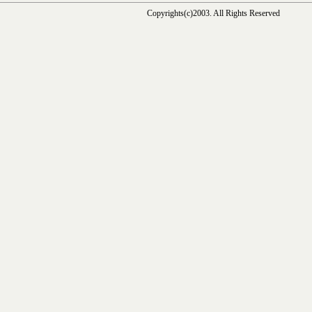
Copyrights(c)2003. All Rights Reserved